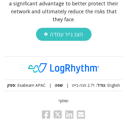
a significant advantage to better protect their
network and ultimately reduce the risks that
they face.
הצג נייר עמדה
ספק:
Exabeam APAC |
2.71 מגה-בייט |
גודל:
שפה:
English
שיתוף: