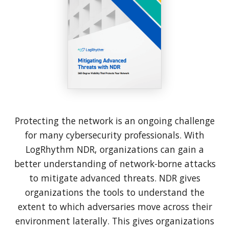
Protecting the network is an ongoing challenge
for many cybersecurity professionals. With
LogRhythm NDR, organizations can gain a
better understanding of network-borne attacks
to mitigate advanced threats. NDR gives
organizations the tools to understand the
extent to which adversaries move across their
environment laterally. This gives organizations