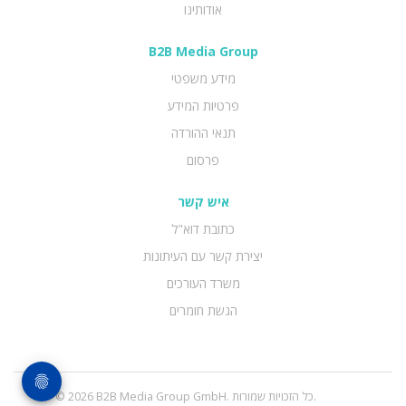
אודותינו
B2B Media Group
מידע משפטי
פרטיות המידע
תנאי ההורדה
פרסום
איש קשר
כתובת דוא"ל
יצירת קשר עם העיתונות
משרד העורכים
הגשת חומרים
© 2026 B2B Media Group GmbH. כל הזכויות שמורות.