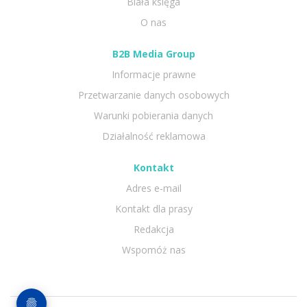
Biała księga
O nas
B2B Media Group
Informacje prawne
Przetwarzanie danych osobowych
Warunki pobierania danych
Działalność reklamowa
Kontakt
Adres e-mail
Kontakt dla prasy
Redakcja
Wspomóż nas