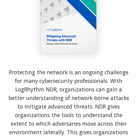
Protecting the network is an ongoing challenge
for many cybersecurity professionals. With
LogRhythm NDR, organizations can gain a
better understanding of network-borne attacks
to mitigate advanced threats. NDR gives
organizations the tools to understand the
extent to which adversaries move across their
environment laterally. This gives organizations