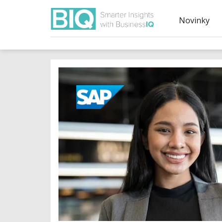
Novinky