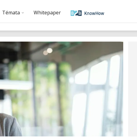
Témata
Whitepaper