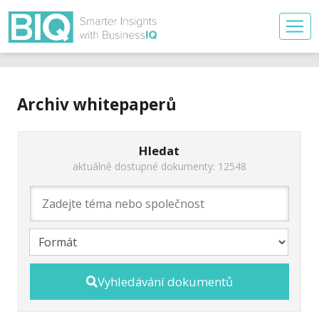
Archiv whitepaperů
Hledat
aktuálně dostupné dokumenty: 12548
Vyhledávání dokumentů