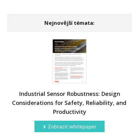
Nejnovější témata:
Industrial Sensor Robustness: Design
Considerations for Safety, Reliability, and
Productivity
Zobrazit whitepaper