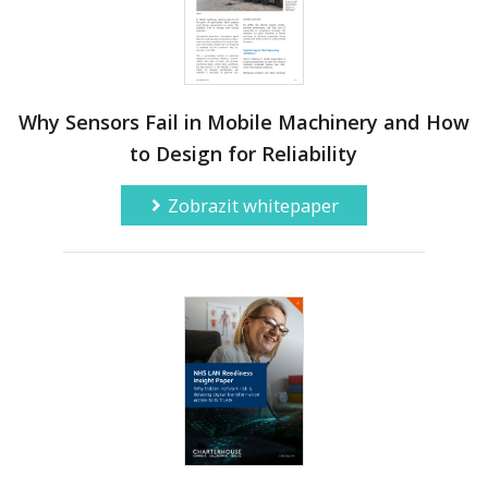
Why Sensors Fail in Mobile Machinery and How
to Design for Reliability
Zobrazit whitepaper