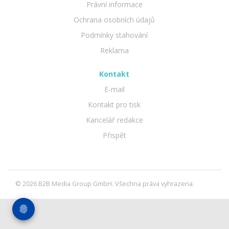
Právní informace
Ochrana osobních údajů
Podmínky stahování
Reklama
Kontakt
E-mail
Kontakt pro tisk
Kancelář redakce
Přispět
© 2026 B2B Media Group GmbH. Všechna práva vyhrazena.