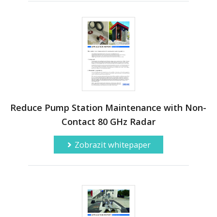
Reduce Pump Station Maintenance with Non-
Contact 80 GHz Radar
Zobrazit whitepaper