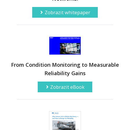
Zobrazit whitepaper
From Condition Monitoring to Measurable
Reliability Gains
Zobrazit eBook