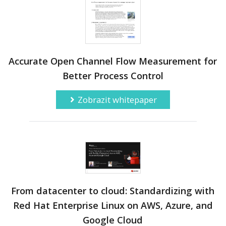
Accurate Open Channel Flow Measurement for
Better Process Control
Zobrazit whitepaper
From datacenter to cloud: Standardizing with
Red Hat Enterprise Linux on AWS, Azure, and
Google Cloud