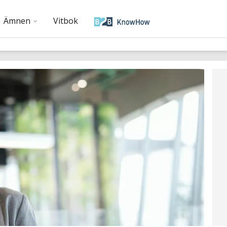
Ämnen
Vitbok