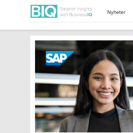
Nyheter