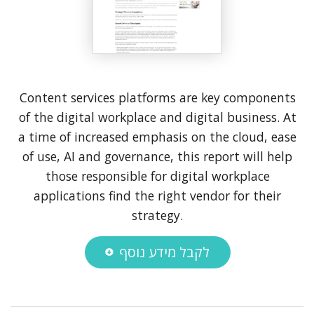
Content services platforms are key components
of the digital workplace and digital business. At
a time of increased emphasis on the cloud, ease
of use, AI and governance, this report will help
those responsible for digital workplace
applications find the right vendor for their
strategy.
לקבל מידע נוסף