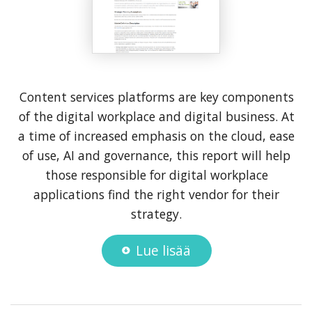
Content services platforms are key components
of the digital workplace and digital business. At
a time of increased emphasis on the cloud, ease
of use, AI and governance, this report will help
those responsible for digital workplace
applications find the right vendor for their
strategy.
Lue lisää