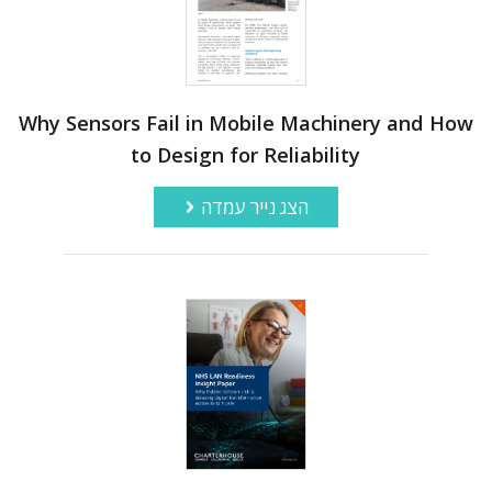
Why Sensors Fail in Mobile Machinery and How
to Design for Reliability
הצג נייר עמדה