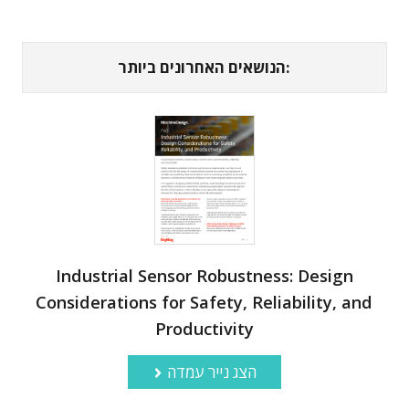
הנושאים האחרונים ביותר:
Industrial Sensor Robustness: Design
Considerations for Safety, Reliability, and
Productivity
הצג נייר עמדה