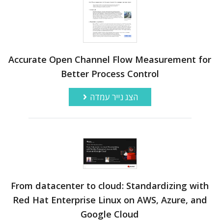
Accurate Open Channel Flow Measurement for
Better Process Control
הצג נייר עמדה
From datacenter to cloud: Standardizing with
Red Hat Enterprise Linux on AWS, Azure, and
Google Cloud