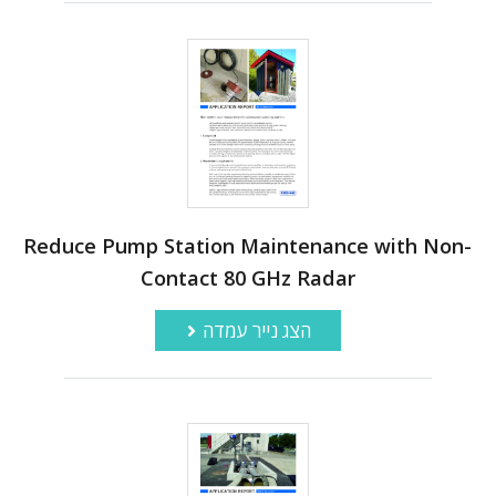
Reduce Pump Station Maintenance with Non-
Contact 80 GHz Radar
הצג נייר עמדה