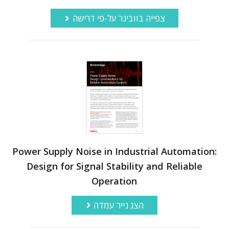
צפייה בוובינר על-פי דרישה
Power Supply Noise in Industrial Automation:
Design for Signal Stability and Reliable
Operation
הצג נייר עמדה