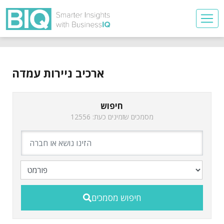
ארכיב ניירות עמדה
חיפוש
מסמכים שזמינים כעת: 12556
חיפוש מסמכים