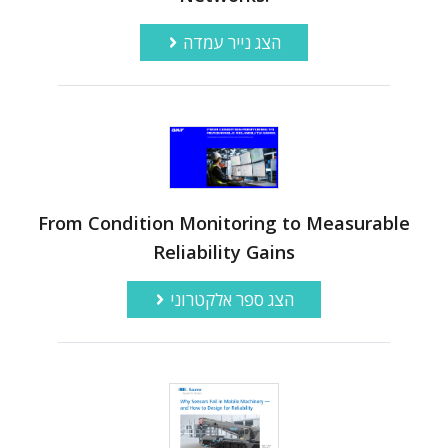
הצג נייר עמדה
From Condition Monitoring to Measurable
Reliability Gains
הצג ספר אלקטרוני