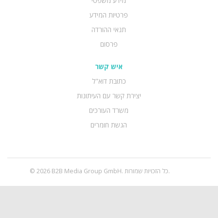
מידע משפטי
פרטיות המידע
תנאי ההורדה
פרסום
איש קשר
כתובת דוא"ל
יצירת קשר עם העיתונות
משרד העורכים
הגשת חומרים
© 2026 B2B Media Group GmbH. כל הזכויות שמורות.