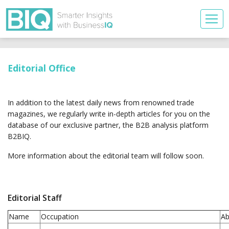
Editorial Office
In addition to the latest daily news from renowned trade
magazines, we regularly write in-depth articles for you on the
database of our exclusive partner, the B2B analysis platform
B2BIQ.
More information about the editorial team will follow soon.
Editorial Staff
Name
Occupation
Ab