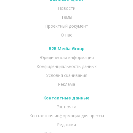
Новости
Темы
Проектный документ
О нас
B2B Media Group
Юридическая информация
Конфиденциальность данных
Условия скачивания
Реклама
Контактные данные
Эл. почта
Контактная информация для прессы
Редакция