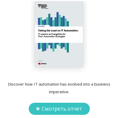
Discover how IT automation has evolved into a business
imperative.
Смотреть отчет