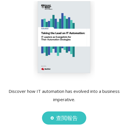
Discover how IT automation has evolved into a business
imperative.
查閲報告