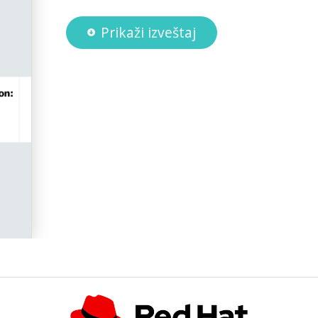
Prikaži izveštaj