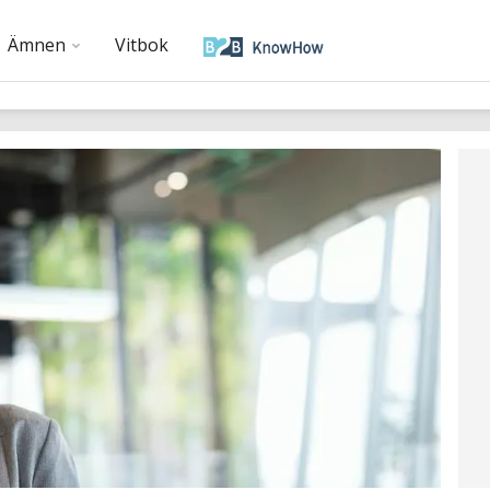
Ämnen
Vitbok