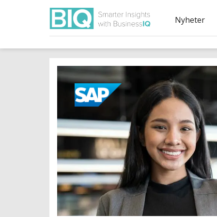
Nyheter