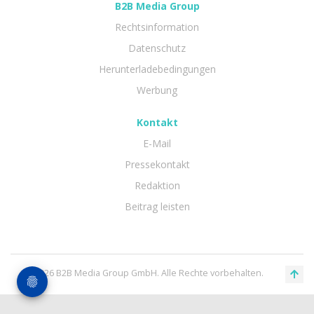
B2B Media Group
Rechtsinformation
Datenschutz
Herunterladebedingungen
Werbung
Kontakt
E-Mail
Pressekontakt
Redaktion
Beitrag leisten
© 2026 B2B Media Group GmbH. Alle Rechte vorbehalten.