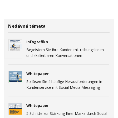
Nedávná témata
Infografika
Begeistern Sie Ihre Kunden mit reibungslosen
und skalierbaren Konversationen
Whitepaper
So lösen Sie 4 häufige Herausforderungen im
Kundenservice mit Social Media Messaging
Whitepaper
5 Schritte zur Stärkung Ihrer Marke durch Social-