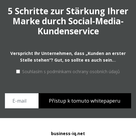
5 Schritte zur Stärkung Ihrer
Marke durch Social-Media-
Kundenservice
Verspricht Ihr Unternehmen, dass „Kunden an erster
Stelle stehen“? Gut, so sollte es auch sein.
...
Souhlasím s podmínkami ochrany osobních údajů
business-iq.net