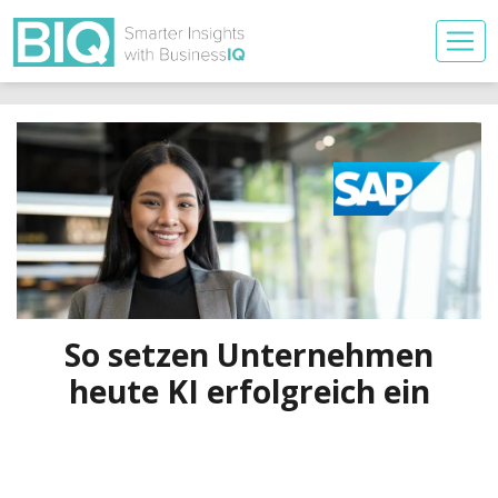
So setzen Unternehmen
heute KI erfolgreich ein