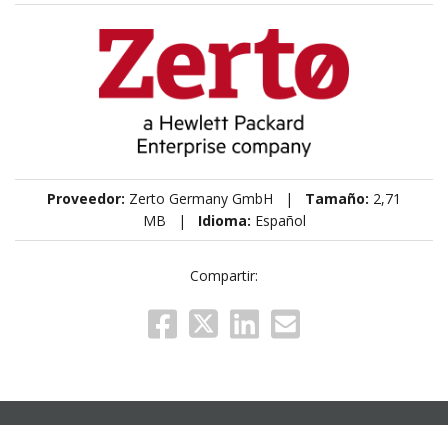
Proveedor:
Zerto Germany GmbH |
Tamaño:
2,71
MB |
Idioma:
Español
Compartir: