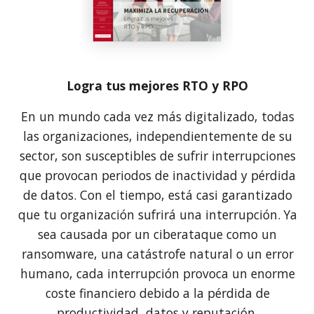
Logra tus mejores RTO y RPO
En un mundo cada vez más digitalizado, todas
las organizaciones, independientemente de su
sector, son susceptibles de sufrir interrupciones
que provocan periodos de inactividad y pérdida
de datos. Con el tiempo, está casi garantizado
que tu organización sufrirá una interrupción. Ya
sea causada por un ciberataque como un
ransomware, una catástrofe natural o un error
humano, cada interrupción provoca un enorme
coste financiero debido a la pérdida de
productividad, datos y reputación.