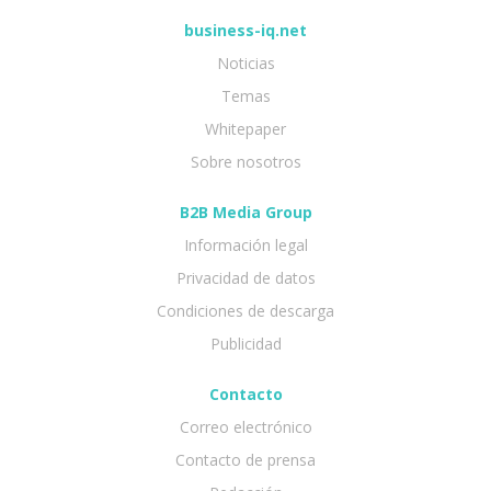
business-iq.net
Noticias
Temas
Whitepaper
Sobre nosotros
B2B Media Group
Información legal
Privacidad de datos
Condiciones de descarga
Publicidad
Contacto
Correo electrónico
Contacto de prensa