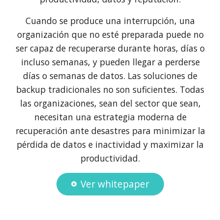
Cuando se produce una interrupción, una
organización que no esté preparada puede no
ser capaz de recuperarse durante horas, días o
incluso semanas, y pueden llegar a perderse
días o semanas de datos. Las soluciones de
backup tradicionales no son suficientes. Todas
las organizaciones, sean del sector que sean,
necesitan una estrategia moderna de
recuperación ante desastres para minimizar la
pérdida de datos e inactividad y maximizar la
productividad.
Ver whitepaper