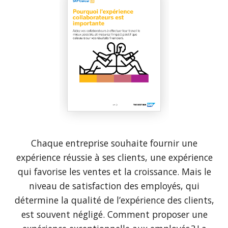
Chaque entreprise souhaite fournir une
expérience réussie à ses clients, une expérience
qui favorise les ventes et la croissance. Mais le
niveau de satisfaction des employés, qui
détermine la qualité de l’expérience des clients,
est souvent négligé. Comment proposer une