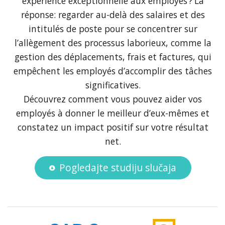
expérience exceptionnelle aux employés ? La
réponse: regarder au-delà des salaires et des
intitulés de poste pour se concentrer sur
l’allègement des processus laborieux, comme la
gestion des déplacements, frais et factures, qui
empêchent les employés d’accomplir des tâches
significatives.
Découvrez comment vous pouvez aider vos
employés à donner le meilleur d’eux-mêmes et
constatez un impact positif sur votre résultat
net.
Pogledajte studiju slučaja