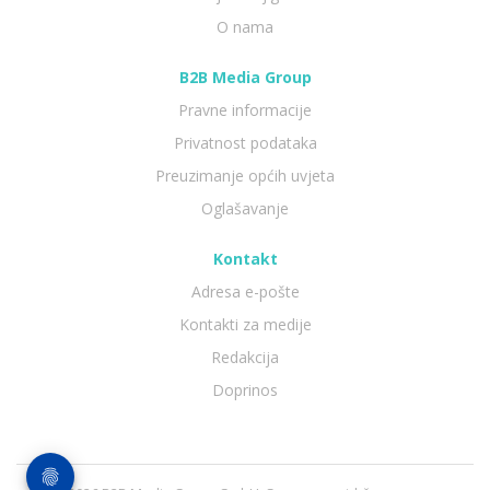
O nama
B2B Media Group
Pravne informacije
Privatnost podataka
Preuzimanje općih uvjeta
Oglašavanje
Kontakt
Adresa e-pošte
Kontakti za medije
Redakcija
Doprinos