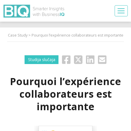
Case Study
> Pourquoi l’expérience collaborateurs est importante
Studija slučaja
Pourquoi l’expérience
collaborateurs est
importante