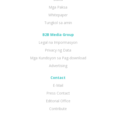
Mga Paksa
Whitepaper
Tungkol sa amin
B2B Media Group
Legal na Impormasyon
Privacy ng Data
Mga Kundisyon sa Pag-download
Advertising
Contact
E-Mail
Press Contact
Editorial Office
Contribute