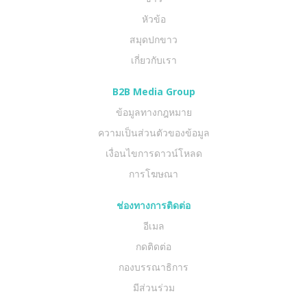
หัวข้อ
สมุดปกขาว
เกี่ยวกับเรา
B2B Media Group
ข้อมูลทางกฎหมาย
ความเป็นส่วนตัวของข้อมูล
เงื่อนไขการดาวน์โหลด
การโฆษณา
ช่องทางการติดต่อ
อีเมล
กดติดต่อ
กองบรรณาธิการ
มีส่วนร่วม