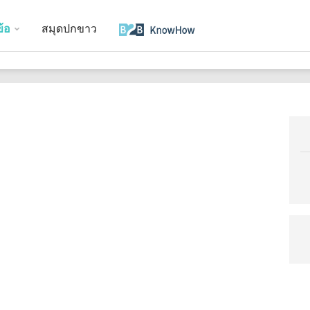
ข้อ
สมุดปกขาว