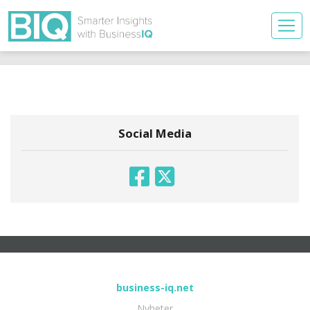
Social Media
business-iq.net
Nyheter