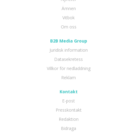
Ämnen
Vitbok
Om oss
B2B Media Group
Juridisk information
Datasekretess
Villkor för nedladdning
Reklam
Kontakt
E-post
Presskontakt
Redaktion
Bidraga