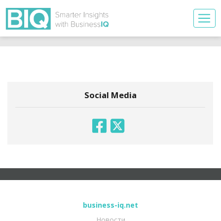
Social Media
business-iq.net
Новости