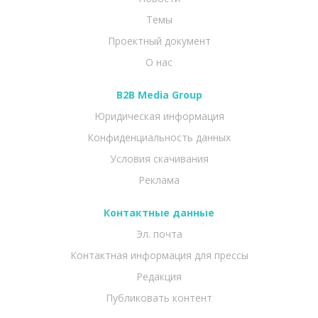
Темы
Проектный документ
О нас
B2B Media Group
Юридическая информация
Конфиденциальность данных
Условия скачивания
Реклама
Контактные данные
Эл. почта
Контактная информация для прессы
Редакция
Публиковать контент