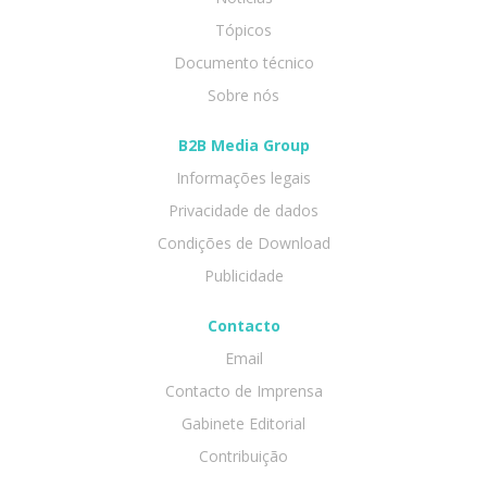
Tópicos
Documento técnico
Sobre nós
B2B Media Group
Informações legais
Privacidade de dados
Condições de Download
Publicidade
Contacto
Email
Contacto de Imprensa
Gabinete Editorial
Contribuição