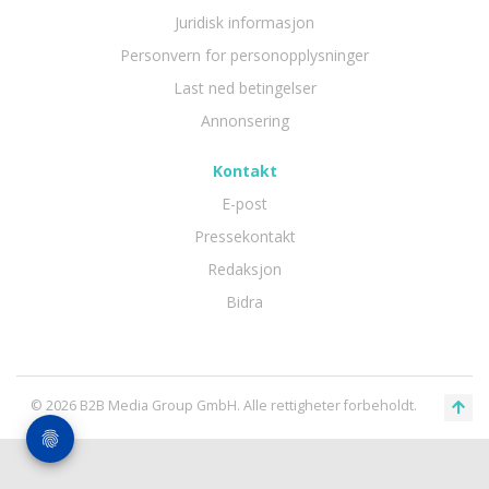
Juridisk informasjon
Personvern for personopplysninger
Last ned betingelser
Annonsering
Kontakt
E-post
Pressekontakt
Redaksjon
Bidra
© 2026 B2B Media Group GmbH. Alle rettigheter forbeholdt.