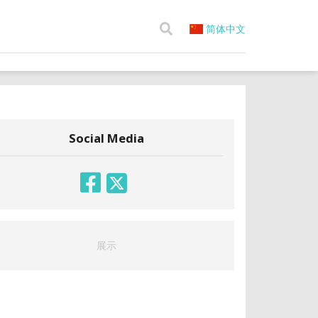
简体中文
Social Media
展示