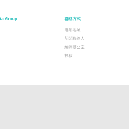
ia Group
聯絡方式
电邮地址
新聞聯絡人
編輯辦公室
投稿